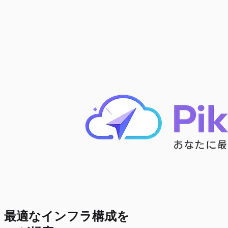
最適なインフラ構成を