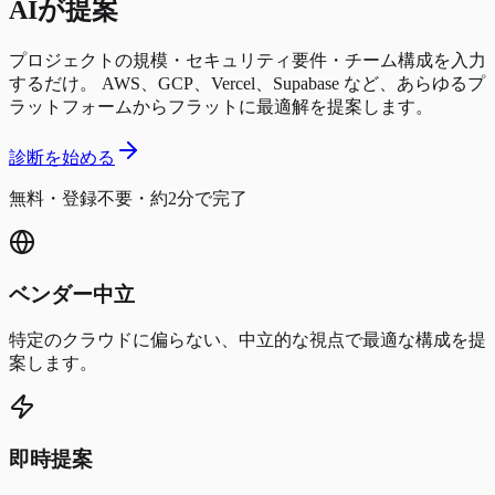
AI
が提案
プロジェクトの規模・セキュリティ要件・チーム構成を入力
するだけ。 AWS、GCP、Vercel、Supabase など、あらゆるプ
ラットフォームからフラットに最適解を提案します。
診断を始める
無料・登録不要・約2分で完了
ベンダー中立
特定のクラウドに偏らない、中立的な視点で最適な構成を提
案します。
即時提案