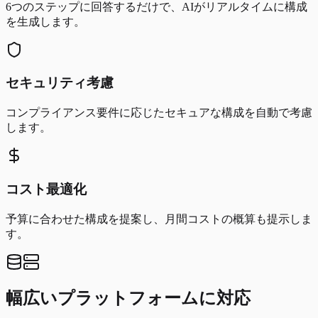
6つのステップに回答するだけで、AIがリアルタイムに構成
を生成します。
セキュリティ考慮
コンプライアンス要件に応じたセキュアな構成を自動で考慮
します。
コスト最適化
予算に合わせた構成を提案し、月間コストの概算も提示しま
す。
幅広いプラットフォームに対応