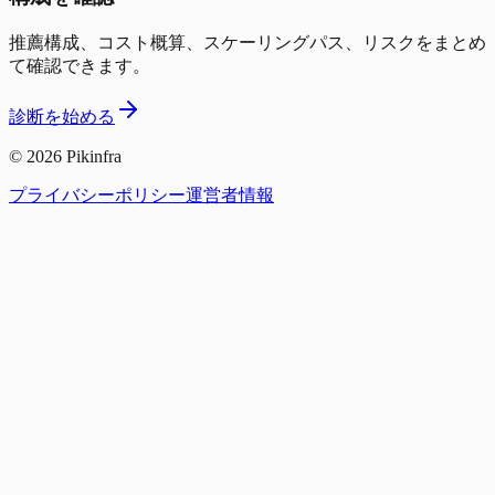
推薦構成、コスト概算、スケーリングパス、リスクをまとめ
て確認できます。
診断を始める
©
2026
Pikinfra
プライバシーポリシー
運営者情報